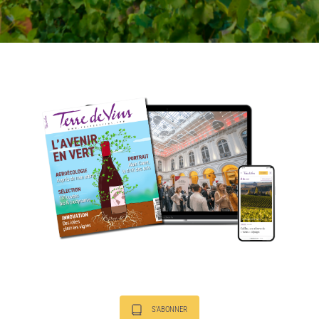
S'ABONNER