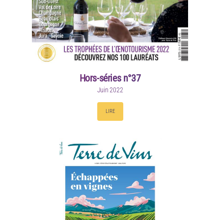
Hors-séries n°37
Juin 2022
LIRE