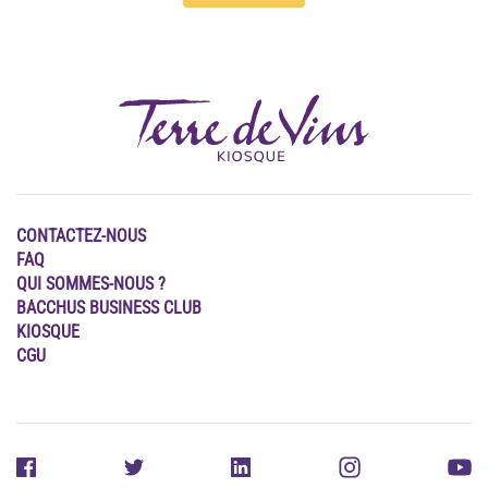
CONTACTEZ-NOUS
FAQ
QUI SOMMES-NOUS ?
BACCHUS BUSINESS CLUB
KIOSQUE
CGU