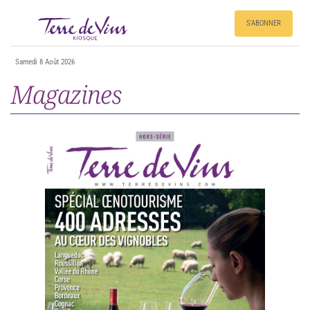
S'ABONNER
Samedi 8 Août 2026
Magazines