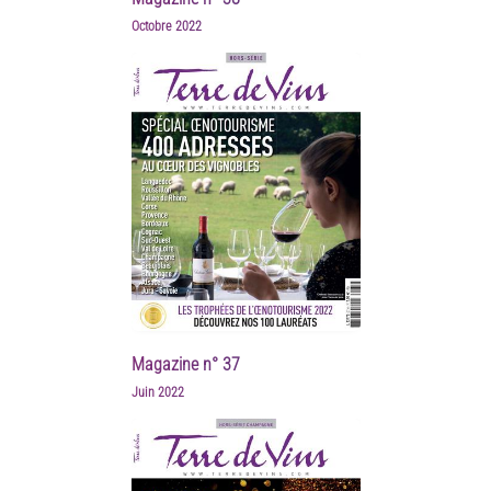
Octobre 2022
Magazine n° 37
Juin 2022