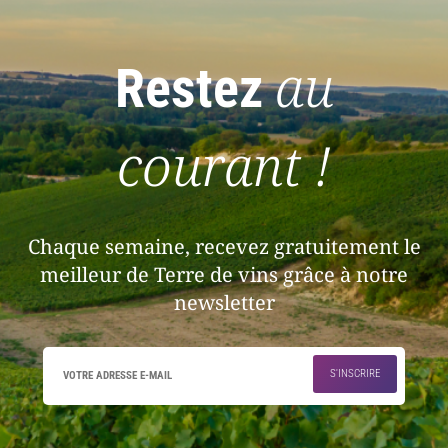
au
Restez
courant !
Chaque semaine, recevez gratuitement le
meilleur de Terre de vins grâce à notre
newsletter