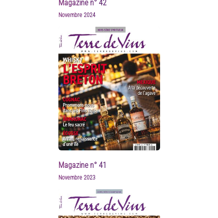
Magazine n° 42
Novembre 2024
Magazine n° 41
Novembre 2023