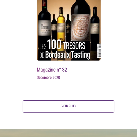
Magazine n° 32
Décembre 2020
VOIR PLUS