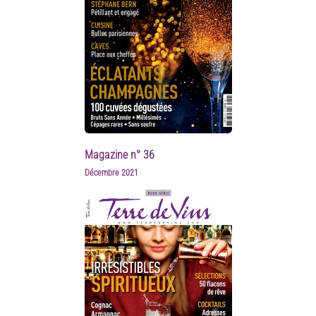
Magazine n° 36
Décembre 2021