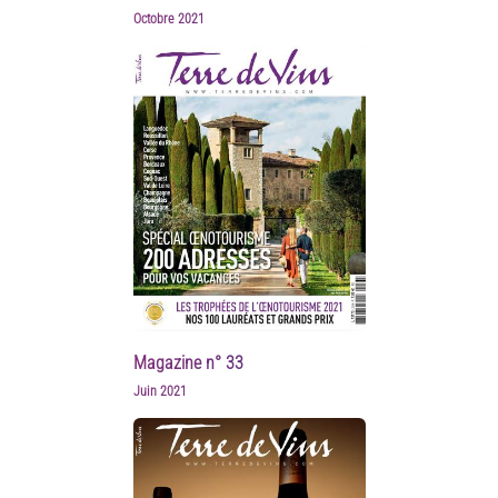
Octobre 2021
Magazine n° 33
Juin 2021