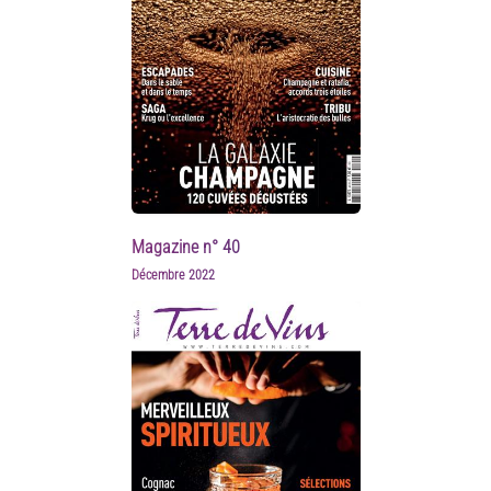
Magazine n° 40
Décembre 2022