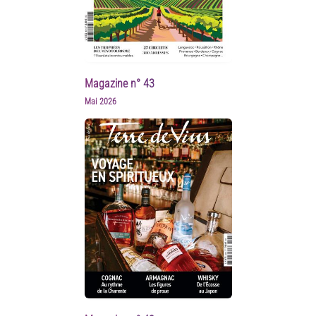
Magazine n° 43
Mai 2026