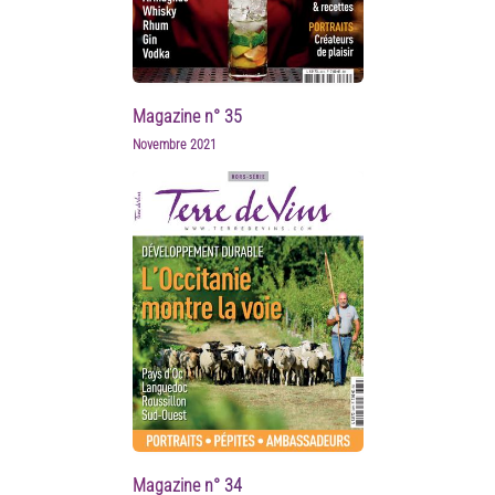
Magazine n° 35
Novembre 2021
Magazine n° 34