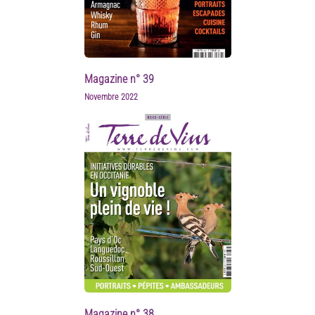
Magazine n° 39
Novembre 2022
Magazine n° 38