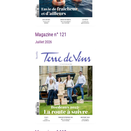
Magazine n° 121
Juillet 2026