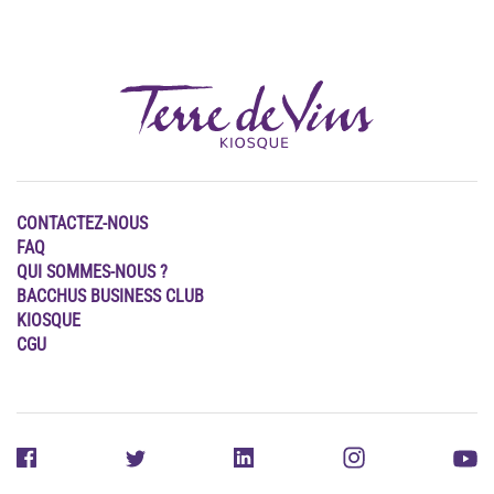
CONTACTEZ-NOUS
FAQ
QUI SOMMES-NOUS ?
BACCHUS BUSINESS CLUB
KIOSQUE
CGU