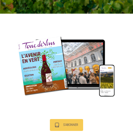
S'ABONNER