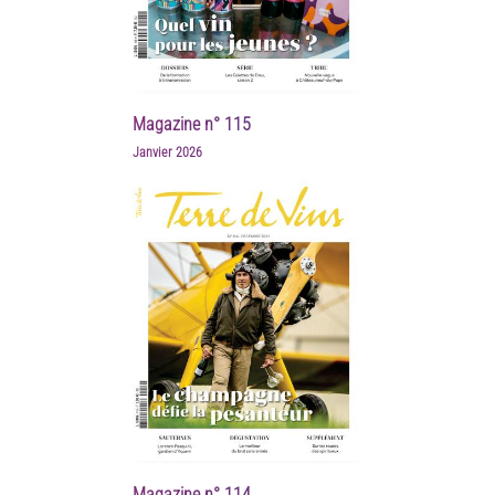
Magazine n° 115
Janvier 2026
Magazine n° 114