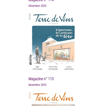
Décembre 2025
Magazine n° 113
Novembre 2025