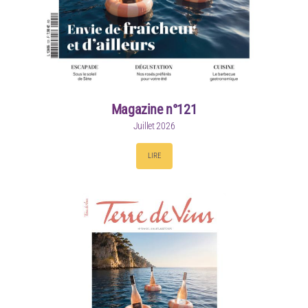
Magazine n°121
Juillet 2026
LIRE