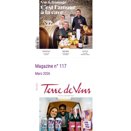
Magazine n° 117
Mars 2026