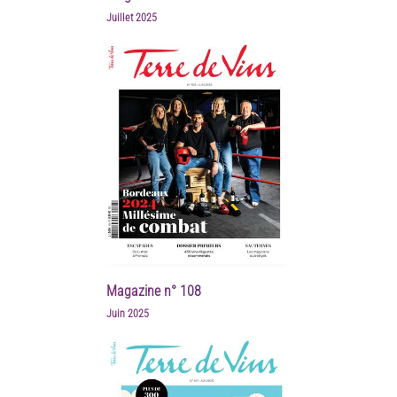
Juillet 2025
Magazine n° 108
Juin 2025