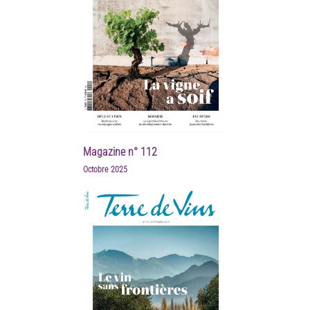
Magazine n° 112
Octobre 2025