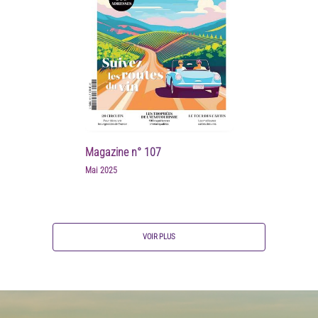
Magazine n° 107
Mai 2025
VOIR PLUS