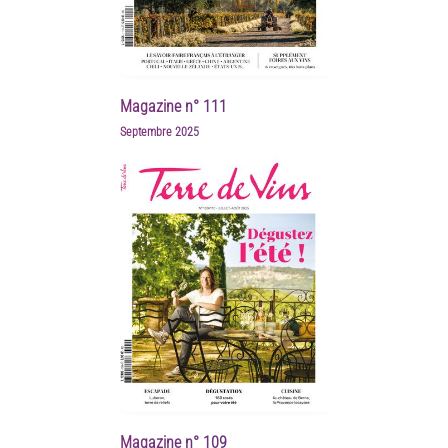
Magazine n° 111
Septembre 2025
Magazine n° 109