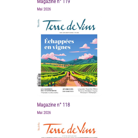
Magazine n° 119
Mai 2026
Magazine n° 118
Mai 2026