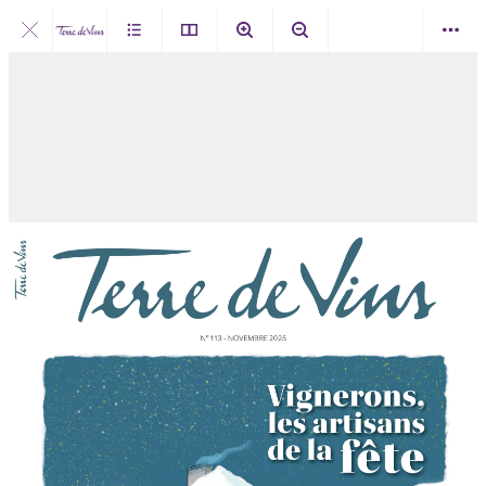
mercredi 5 novembre 2025